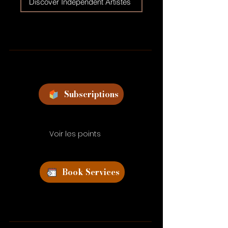
Discover Independent Artistes
Subscriptions
Voir les points
Book Services