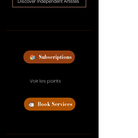
Discover Independent Artistes
Subscriptions
Voir les points
Book Services