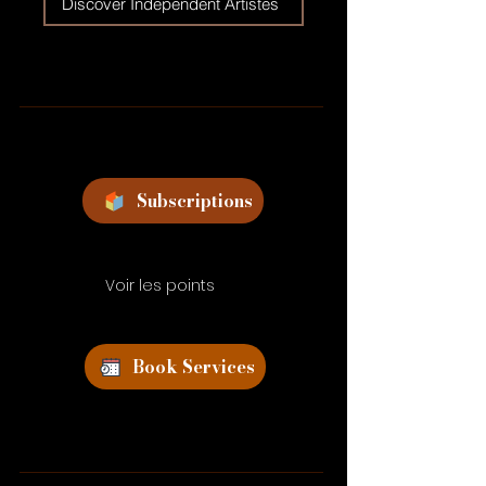
Discover Independent Artistes
Subscriptions
Voir les points
Book Services