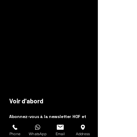
Voir d'abord
Abonnez-vous à la newsletter HOF et
MMN
Phone
WhatsApp
Email
Address