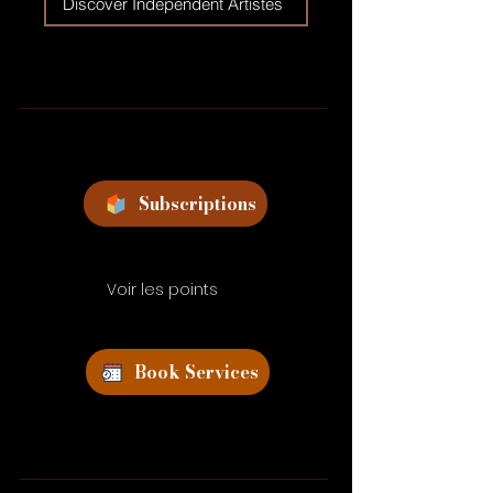
Discover Independent Artistes
Subscriptions
Voir les points
Book Services