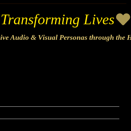
sive Audio & Visual Personas through the H