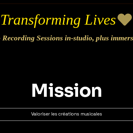
o Recording Sessions in-studio, plus immer
Mission
Valoriser les créations musicales