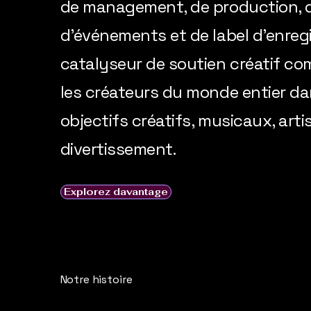
de management, de production, 
d'événements et de label d'enregi
catalyseur de soutien créatif c
les créateurs du monde entier dan
objectifs créatifs, musicaux, arti
divertissement.
Explorez davantage
Notre histoire