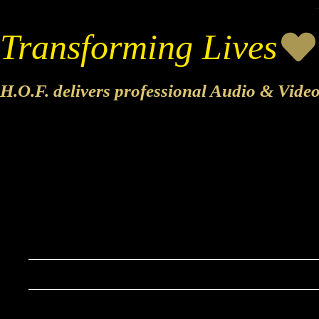
Transforming Lives
H.O.F. delivers professional Audio & Vide