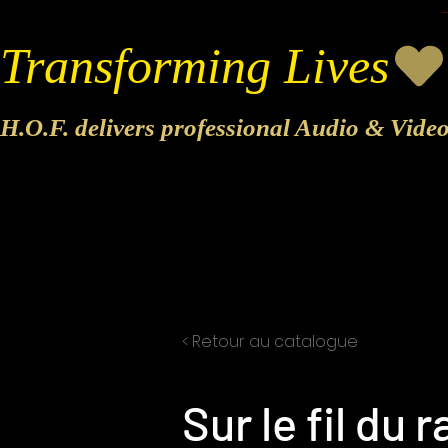
Transforming Lives
H.O.F. delivers professional Audio & Vide
< Retour au catalogue
Sur le fil du 