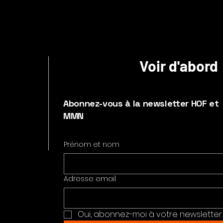
Voir d'abord
Abonnez-vous à la newsletter HOF et
MMN
Prénom et nom
Adresse email
Oui, abonnez-moi à votre newsletter.