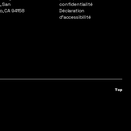
, San
confidentialité
o, CA 94158
Déclaration
d'accessibilité
Top