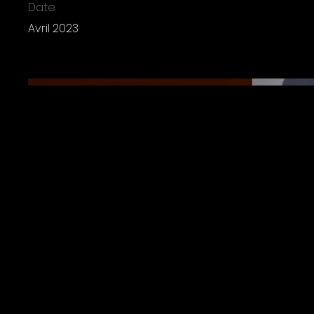
Date
Avril 2023