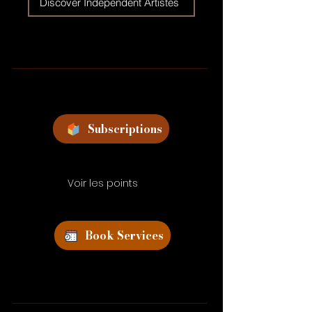
Discover Independent Artistes
Subscriptions
Voir les points
Book Services