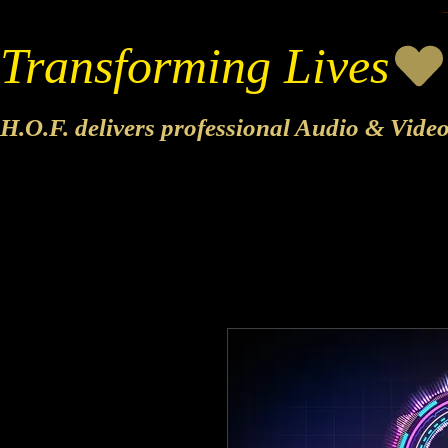
Transforming Lives
H.O.F. delivers professional Audio & Vide