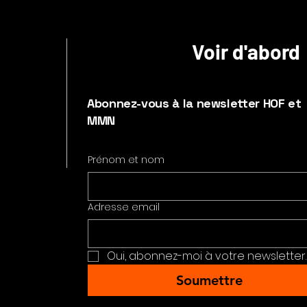
Voir d'abord
Abonnez-vous à la newsletter HOF et
MMN
Prénom et nom
Adresse email
Oui, abonnez-moi à votre newsletter.
Soumettre