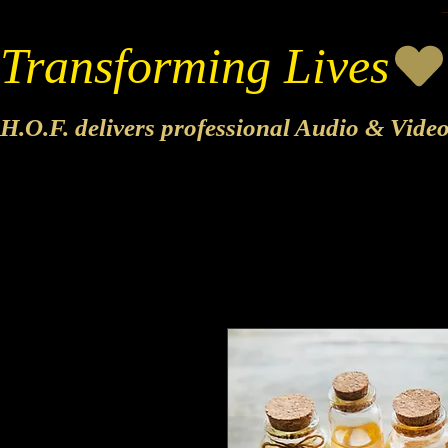
Transforming Lives
H.O.F. delivers professional Audio & Vide