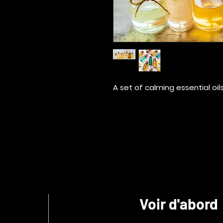
A set of calming essential oil
Voir d'abord