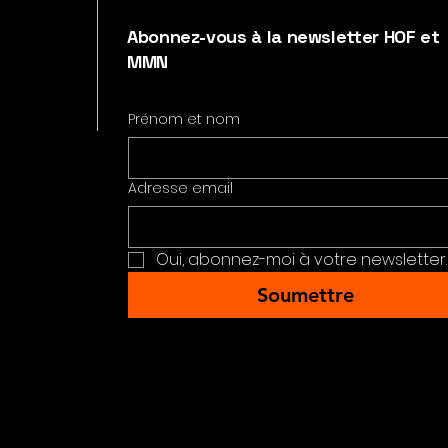
Abonnez-vous à la newsletter HOF et
MMN
Prénom et nom
Adresse email
Oui, abonnez-moi à votre newsletter.
Soumettre