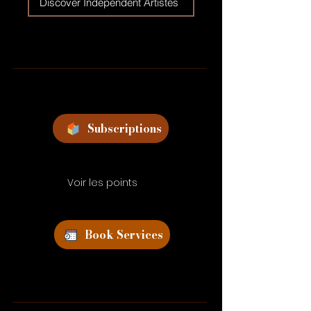
Discover Independent Artistes
Subscriptions
Voir les points
Book Services