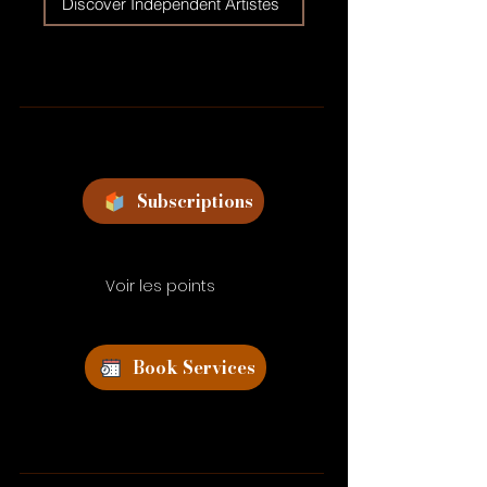
Discover Independent Artistes
Subscriptions
Voir les points
Book Services