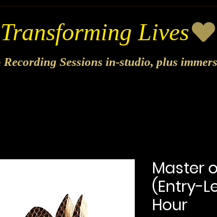
o Recording Sessions in-studio, plus immer
Master 
(Entry-Le
Hour