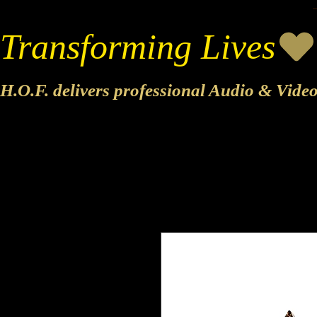
Transforming Lives
H.O.F. delivers professional Audio & Vide