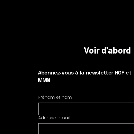
Voir d'abord
Abonnez-vous à la newsletter HOF et
MMN
Prénom et nom
Adresse email