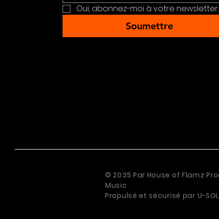
Oui, abonnez-moi à votre newsletter.
Soumettre
© 2035 Par House of Flamz Pro
Music
Propulsé et sécurisé par
U-SOL