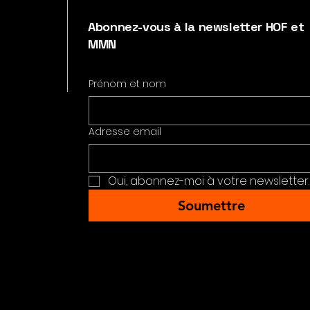
Abonnez-vous à la newsletter HOF et
MMN
Prénom et nom
Adresse email
Oui, abonnez-moi à votre newsletter.
Soumettre