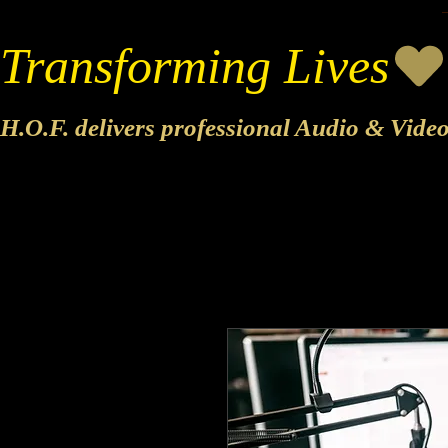
Transforming Lives
H.O.F. delivers professional Audio & Vide