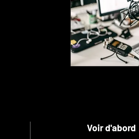
Voir d'abord