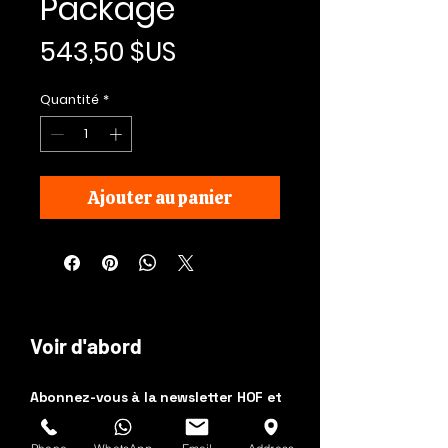
Package
Prix
543,50 $US
Quantité
*
Ajouter au panier
Voir d'abord
Abonnez-vous à la newsletter HOF et
MMN