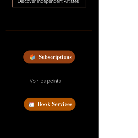
Discover Independent Artistes
Subscriptions
Voir les points
Book Services