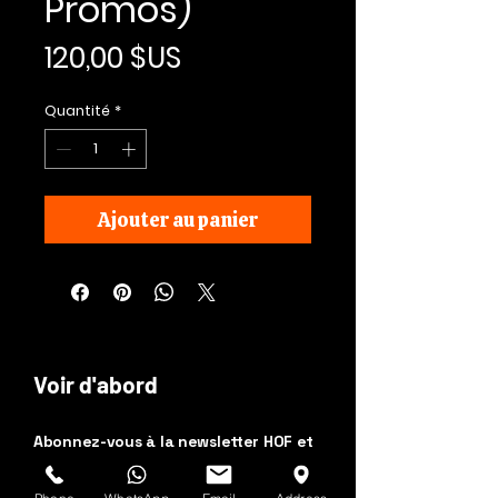
Promos)
Prix
120,00 $US
Quantité
*
Ajouter au panier
Voir d'abord
Abonnez-vous à la newsletter HOF et
MMN