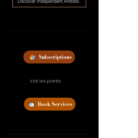
Discover Independent Artistes
Subscriptions
Voir les points
Book Services