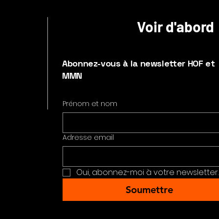
Voir d'abord
Abonnez-vous à la newsletter HOF et
MMN
Prénom et nom
Adresse email
Oui, abonnez-moi à votre newsletter.
Soumettre