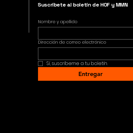
Suscríbete al boletín de HOF y MMN
Nombre y apellido
Dirección de correo electrónico
Sí, suscríbeme a tu boletín.
Entregar