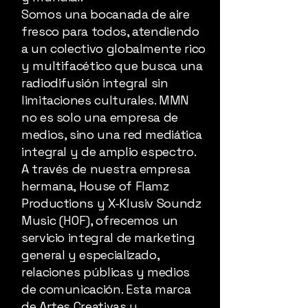
Somos una bocanada de aire
fresco para todos, atendiendo
a un colectivo globalmente rico
y multifacético que busca una
radiodifusión integral sin
limitaciones culturales. MMN
no es solo una empresa de
medios, sino una red mediática
integral y de amplio espectro.
A través de nuestra empresa
hermana, House of Flamz
Productions y X-Klusiv Soundz
Music (HOF), ofrecemos un
servicio integral de marketing
general y especializado,
relaciones públicas y medios
de comunicación. Esta marca
de Artes Creativas y