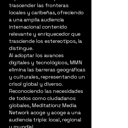
trascender las fronteras
locales y caribeñas, ofreciendo
a una amplia audiencia
internacional contenido
relevante y enriquecedor que
trasciende los estereotipos, la
distingue.
Al adoptar los avances
digitales y tecnológicos, MMN
elimina las barreras geográficas
y culturales, representando un
crisol global y diverso.
Reconociendo las necesidades
de todos como ciudadanos
globales, Meditationz Media
Network acoge y acoge a una
audiencia triple: local, regional
y mundial.