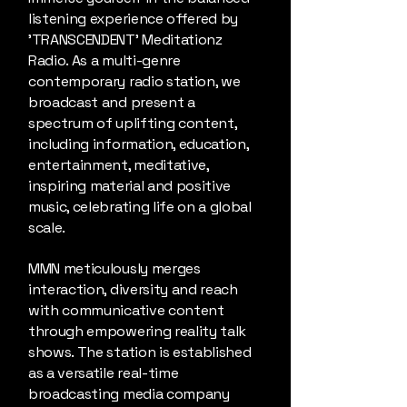
listening experience offered by
'TRANSCENDENT' Meditationz
Radio. As a multi-genre
contemporary radio station, we
broadcast and present a
spectrum of uplifting content,
including information, education,
entertainment, meditative,
inspiring material and positive
music, celebrating life on a global
scale.
MMN meticulously merges
interaction, diversity and reach
with communicative content
through empowering reality talk
shows. The station is established
as a versatile real-time
broadcasting media company