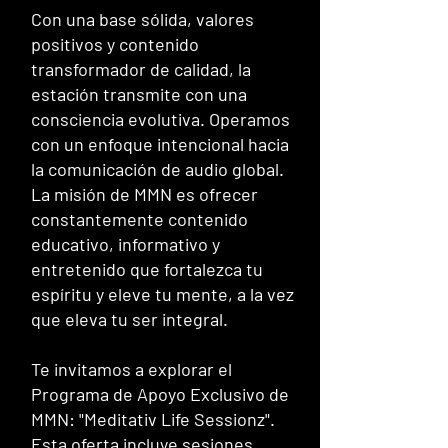
Con una base sólida, valores
positivos y contenido
transformador de calidad, la
estación transmite con una
consciencia evolutiva. Operamos
con un enfoque intencional hacia
la comunicación de audio global.
La misión de MMN es ofrecer
constantemente contenido
educativo, informativo y
entretenido que fortalezca tu
espíritu y eleve tu mente, a la vez
que eleva tu ser integral.
Te invitamos a explorar el
Programa de Apoyo Exclusivo de
MMN: "Meditativ Life Sessionz".
Esta oferta incluye sesiones