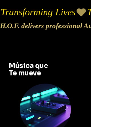
Transforming Lives
H.O.F. delivers professional Audio & Vide
Música que
Te mueve