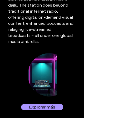
daily. The station goes beyond
traditional internet radio,
offering digital on-demand visual
content, enhanced podcasts and
relaying live-streamed
broadcasts – all under one global
media umbrella.
Explorar más