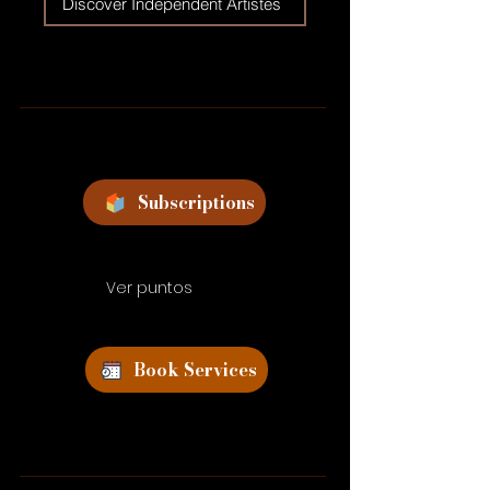
Discover Independent Artistes
Subscriptions
Ver puntos
Book Services