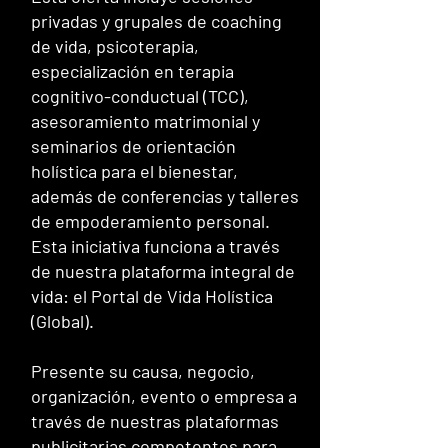
privadas y grupales de coaching
de vida, psicoterapia,
especialización en terapia
cognitivo-conductual (TCC),
asesoramiento matrimonial y
seminarios de orientación
holística para el bienestar,
además de conferencias y talleres
de empoderamiento personal.
Esta iniciativa funciona a través
de nuestra plataforma integral de
vida: el Portal de Vida Holística
(Global).
Presente su causa, negocio,
organización, evento o empresa a
través de nuestras plataformas
publicitarias competentes para