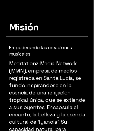
Misión
Empoderando las creaciones
musicales
Meditationz Media Network
(MMN), empresa de medios
registrada en Santa Lucía, se
fundó inspirándose en la
esencia de una relajación
tropical única, que se extiende
a sus oyentes. Encapsula el
encanto, la belleza y la esencia
cultural de 'Iyanola'. Su
capacidad natural para