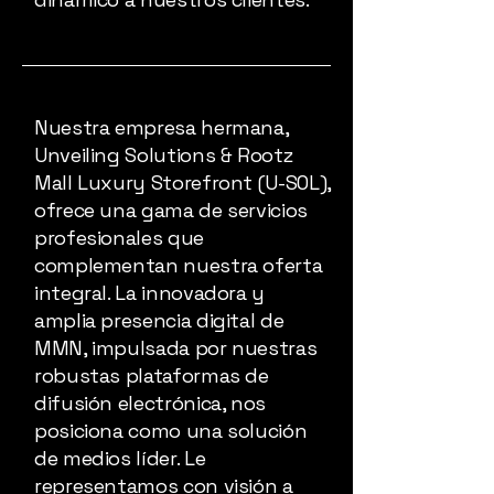
Nuestra empresa hermana,
Unveiling Solutions & Rootz
Mall Luxury Storefront (U-SOL),
ofrece una gama de servicios
profesionales que
complementan nuestra oferta
integral. La innovadora y
amplia presencia digital de
MMN, impulsada por nuestras
robustas plataformas de
difusión electrónica, nos
posiciona como una solución
de medios líder. Le
representamos con visión a