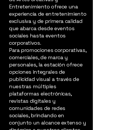
Entretenimiento ofrece una
experiencia de entretenimiento
exclusiva y de primera calidad
que abarca desde eventos
sociales hasta eventos
corporativos.
Para promociones corporativas,
comerciales, de marca y
personales, la estación ofrece
opciones integrales de
publicidad visual a través de
nuestras múltiples
plataformas electrónicas,
revistas digitales y
comunidades de redes
sociales, brindando en
conjunto un alcance extenso y
dinámico a nuestros clientes.