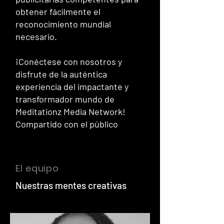
obtener fácilmente el
reconocimiento mundial
necesario.
¡Conéctese con nosotros y
disfrute de la auténtica
experiencia del impactante y
transformador mundo de
Meditationz Media Network!
Compartido con el público
El equipo
Nuestras mentes creativas