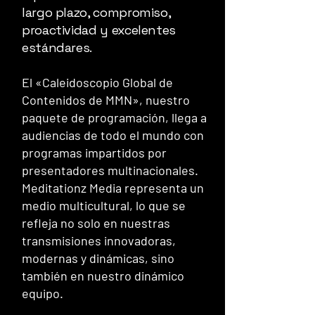
largo plazo, compromiso,
proactividad y excelentes
estándares.
El «Caleidoscopio Global de
Contenidos de MMN», nuestro
paquete de programación, llega a
audiencias de todo el mundo con
programas impartidos por
presentadores multinacionales.
Meditationz Media representa un
medio multicultural, lo que se
refleja no solo en nuestras
transmisiones innovadoras,
modernas y dinámicas, sino
también en nuestro dinámico
equipo.