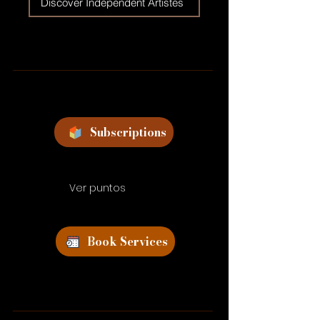
Discover Independent Artistes
Subscriptions
Ver puntos
Book Services