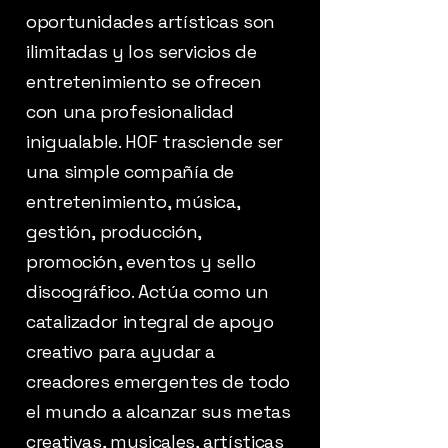
oportunidades artísticas son
ilimitadas y los servicios de
entretenimiento se ofrecen
con una profesionalidad
inigualable. HOF trasciende ser
una simple compañía de
entretenimiento, música,
gestión, producción,
promoción, eventos y sello
discográfico. Actúa como un
catalizador integral de apoyo
creativo para ayudar a
creadores emergentes de todo
el mundo a alcanzar sus metas
creativas, musicales, artísticas