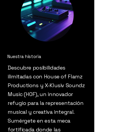
Nuestra historia
Descubre posibilidades
ilimitadas con House of Flamz
Productions y X-Klusiv Soundz
Music (HOF), un innovador
refugio para la representación
musical y creativa integral.
Sumérgete en esta meca
fortificada donde las