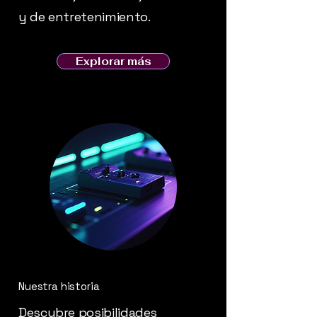
y de entretenimiento.
Explorar más
Nuestra historia
Descubre posibilidades