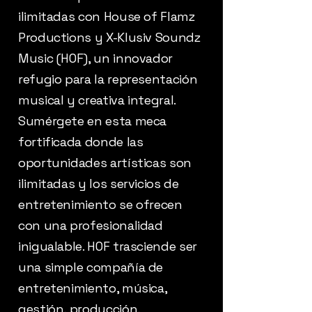
ilimitadas con House of Flamz
Productions y X-Klusiv Soundz
Music (HOF), un innovador
refugio para la representación
musical y creativa integral.
Sumérgete en esta meca
fortificada donde las
oportunidades artísticas son
ilimitadas y los servicios de
entretenimiento se ofrecen
con una profesionalidad
inigualable. HOF trasciende ser
una simple compañía de
entretenimiento, música,
gestión, producción,