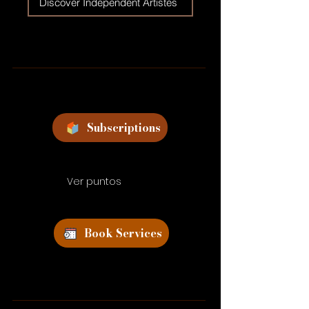
Discover Independent Artistes
Subscriptions
Ver puntos
Book Services