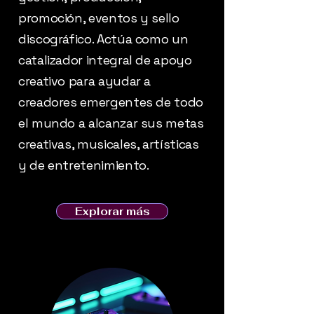
promoción, eventos y sello
discográfico. Actúa como un
catalizador integral de apoyo
creativo para ayudar a
creadores emergentes de todo
el mundo a alcanzar sus metas
creativas, musicales, artísticas
y de entretenimiento.
Explorar más