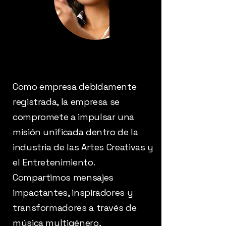
Como empresa debidamente
registrada, la empresa se
compromete a impulsar una
misión unificada dentro de la
industria de las Artes Creativas y
el Entretenimiento.
Compartimos mensajes
impactantes, inspiradores y
transformadores a través de
música multigénero,