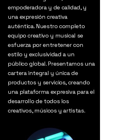
empoderadora y de calidad, y
una expresión creativa
auténtica. Nuestro completo
equipo creativo y musical se
esfuerza por entretener con
estilo y exclusividad a un
público global. Presentamos una
cartera integral y única de
productos y servicios, creando
una plataforma expresiva para el
desarrollo de todos los
creativos, músicos y artistas.