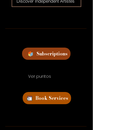
Discover Independent Artistes
Subscriptions
Ver puntos
Book Services