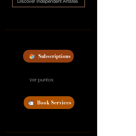
Discover Independent Artistes
Subscriptions
Ver puntos
Book Services