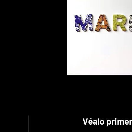
Véalo prime