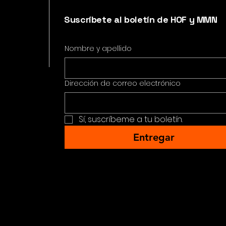
Suscríbete al boletín de HOF y MMN
Nombre y apellido
Dirección de correo electrónico
Sí, suscríbeme a tu boletín.
Entregar