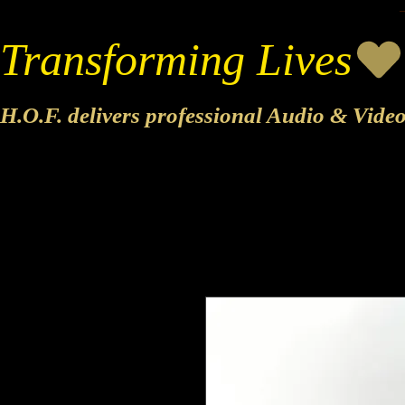
Transforming Lives
H.O.F. delivers professional Audio & Vide