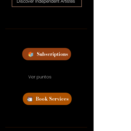
Discover Independent Artistes
Subscriptions
Ver puntos
Book Services