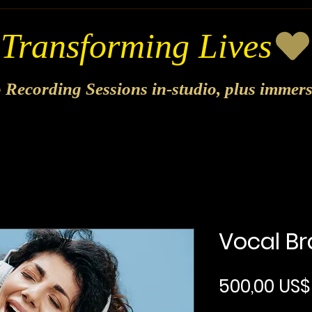
o Recording Sessions in-studio, plus immer
Vocal Br
500,00 US$