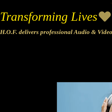
Transforming Lives
H.O.F. delivers professional Audio & Vide