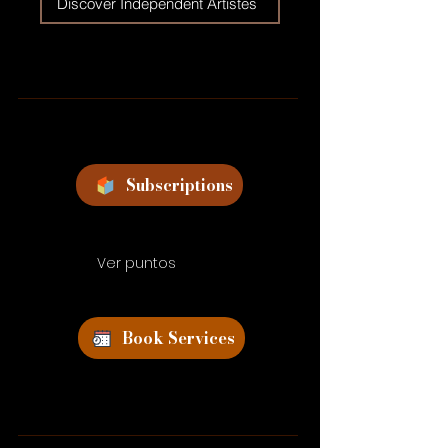
Discover Independent Artistes
Subscriptions
Ver puntos
Book Services