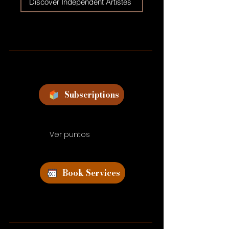
Discover Independent Artistes
Subscriptions
Ver puntos
Book Services