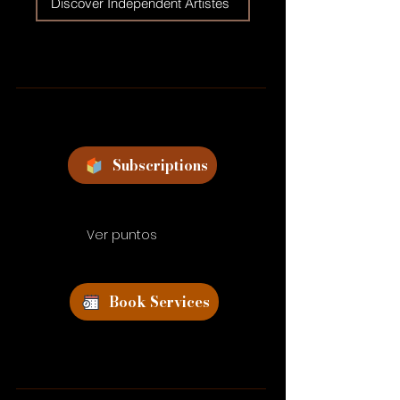
Discover Independent Artistes
Subscriptions
Ver puntos
Book Services