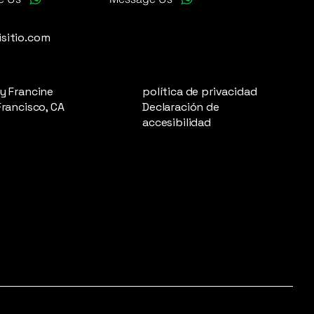
sitio.com
y Francine
política de privacidad
Francisco, CA
Declaración de
accesibilidad