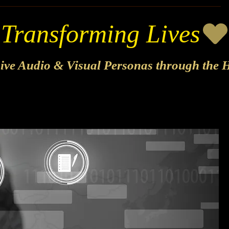
sive Audio & Visual Personas through the H