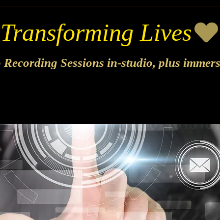
o Recording Sessions in-studio, plus immer