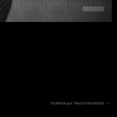
Ordenar por:
Recomendados